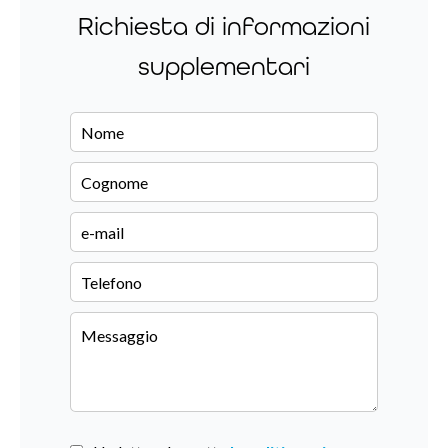
Richiesta di informazioni
supplementari