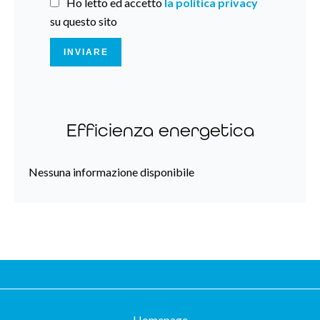
Ho letto ed accetto
la politica privacy
su questo sito
INVIARE
Efficienza energetica
Nessuna informazione disponibile
Homepage