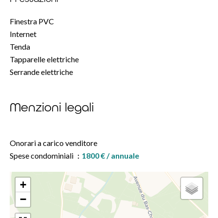
Finestra PVC
Internet
Tenda
Tapparelle elettriche
Serrande elettriche
Menzioni legali
Onorari a carico venditore
Spese condominiali
1800 € / annuale
+
−