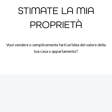
STIMATE LA MIA
PROPRIETÀ
Vuoi vendere o semplicemente farti un'idea del valore della
tua casa o appartamento?