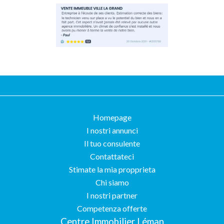
Homepage
I nostri annunci
Il tuo consulente
Contattateci
Stimate la mia propprieta
Chi siamo
I nostri partner
Competenza offerte
Centre Immobilier Léman