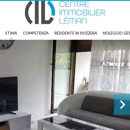
STIMA
COMPETENZA
RESIDENTE IN SVIZZERA
NOLEGGIO GE