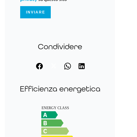
INVIARE
Condividere
Efficienza energetica