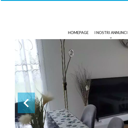
HOMEPAGE
I NOSTRI ANNUNCI