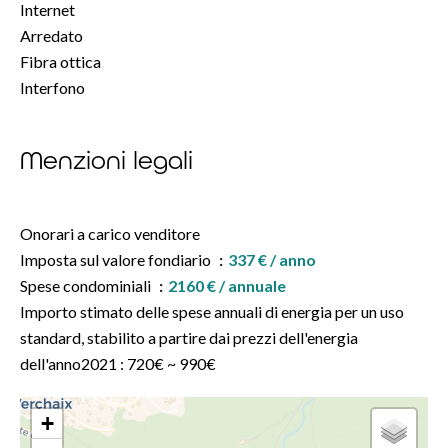
Internet
Arredato
Fibra ottica
Interfono
Menzioni legali
Onorari a carico venditore
Imposta sul valore fondiario
337 € / anno
Spese condominiali
2160 € / annuale
Importo stimato delle spese annuali di energia per un uso
standard, stabilito a partire dai prezzi dell'energia
dell'anno2021 : 720€ ~ 990€
+