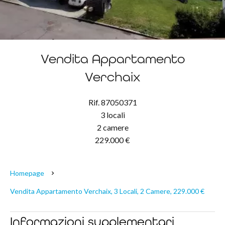
Vendita Appartamento
Verchaix
Rif. 87050371
3 locali
2 camere
229.000 €
Homepage
Vendita Appartamento Verchaix, 3 Locali, 2 Camere, 229.000 €
Informazioni supplementari