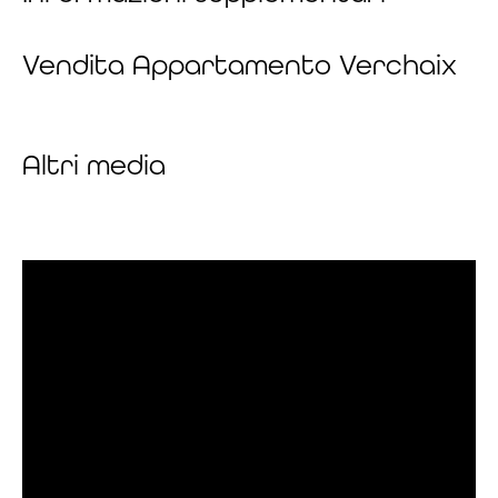
Vendita Appartamento Verchaix
Altri media