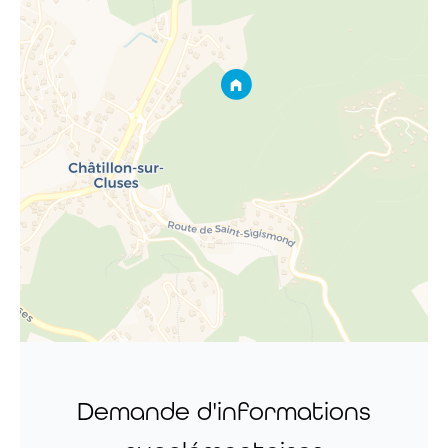
Demande d'informations