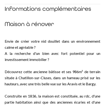
Informations complémentaires
Maison à rénover
Envie de créer votre nid douillet dans un environnement
calme et agréable ?
A la recherche d'un bien avec fort potentiel pour un
investissement immobilier ?
Découvrez cette ancienne bâtisse et ses 986m² de terrain
située à Chatillon-sur-Cluses, dans un hameau prisé sur les
hauteurs, avec une très belle vue sur les Aravis et le Bargy.
Construite en 1836, la maison est constituée, au rdc, d'une
partie habitation ainsi que des anciennes écuries et d'une