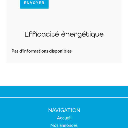
ENVOYER
Efficacité énergétique
Pas d'informations disponibles
NAVIGATION
Accueil
Nos annonces