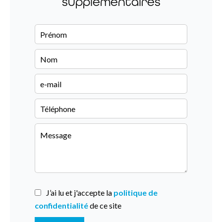
supplémentaires
J’ai lu et j'accepte la
politique de
confidentialité
de ce site