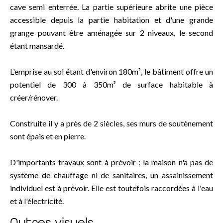
cave semi enterrée. La partie supérieure abrite une pièce
accessible depuis la partie habitation et d'une grande
grange pouvant être aménagée sur 2 niveaux, le second
étant mansardé.
L'emprise au sol étant d'environ 180m², le bâtiment offre un
potentiel de 300 à 350m² de surface habitable à
créer/rénover.
Construite il y a près de 2 siècles, ses murs de soutènement
sont épais et en pierre.
D'importants travaux sont à prévoir : la maison n'a pas de
système de chauffage ni de sanitaires, un assainissement
individuel est à prévoir. Elle est toutefois raccordées à l'eau
et à l'électricité.
Autres visuels