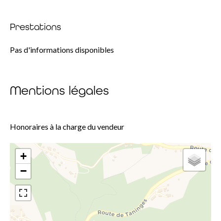
Prestations
Pas d'informations disponibles
Mentions légales
Honoraires à la charge du vendeur
+
−