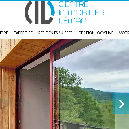
NDRE
EXPERTISE
RÉSIDENTS SUISSES
GESTION LOCATIVE
VOTR