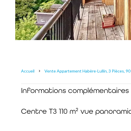
Accueil
Vente Appartement Habère-Lullin, 3 Pièces, 90
Informations complémentaires
Centre T3 110 m² vue panorami