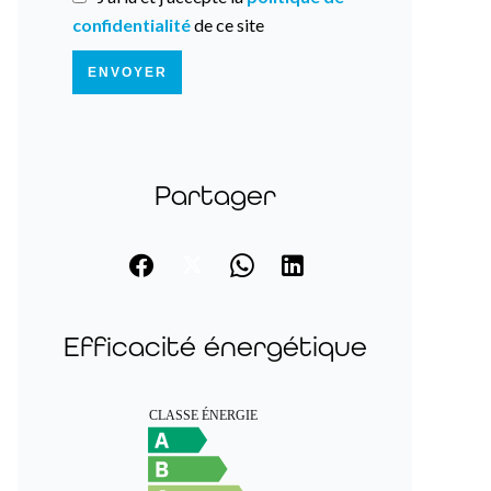
confidentialité
de ce site
ENVOYER
Partager
Efficacité énergétique