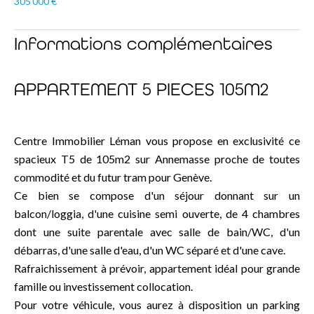
305 000 €
Informations complémentaires
APPARTEMENT 5 PIECES 105M2
Centre Immobilier Léman vous propose en exclusivité ce
spacieux T5 de 105m2 sur Annemasse proche de toutes
commodité et du futur tram pour Genève.
Ce bien se compose d'un séjour donnant sur un
balcon/loggia, d'une cuisine semi ouverte, de 4 chambres
dont une suite parentale avec salle de bain/WC, d'un
débarras, d'une salle d'eau, d'un WC séparé et d'une cave.
Rafraichissement à prévoir, appartement idéal pour grande
famille ou investissement collocation.
Pour votre véhicule, vous aurez à disposition un parking