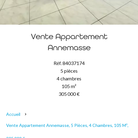
Vente Appartement
Annemasse
Réf. 84037174
5 pièces
4 chambres
105 m²
305 000 €
Accueil
Vente Appartement Annemasse, 5 Pièces, 4 Chambres, 105 M²,