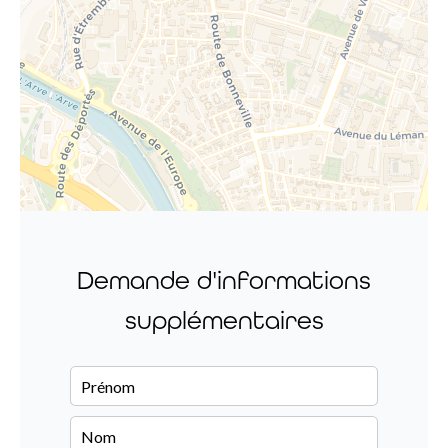
Demande d'informations
supplémentaires