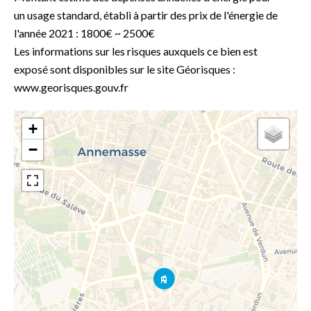
un usage standard, établi à partir des prix de l'énergie de
l'année 2021 : 1800€ ~ 2500€
Les informations sur les risques auxquels ce bien est
exposé sont disponibles sur le site Géorisques :
www.georisques.gouv.fr
+
−