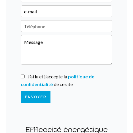
J’ai lu et j'accepte la
politique de
confidentialité
de ce site
ENVOYER
Efficacité énergétique