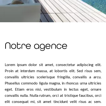
Notre agence
Lorem ipsum dolor sit amet, consectetur adipiscing elit.
Proin at interdum massa, at lobortis elit. Sed risus sem,
convallis ultricies scelerisque fringilla, convallis a arcu.
Phasellus commodo ligula magna, in rhoncus urna ultricies
eget. Etiam eros nisi, vestibulum in lectus eget, ornare
convallis nulla. Nulla rutrum, orci at tristique faucibus, orci
elit consequat mi, sit amet tincidunt velit risus ac sem.