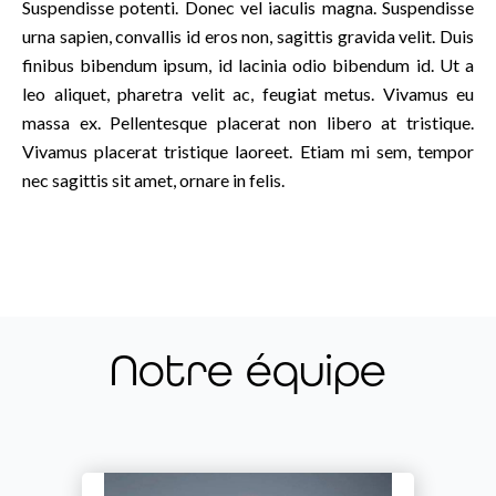
Suspendisse potenti. Donec vel iaculis magna. Suspendisse
urna sapien, convallis id eros non, sagittis gravida velit. Duis
finibus bibendum ipsum, id lacinia odio bibendum id. Ut a
leo aliquet, pharetra velit ac, feugiat metus. Vivamus eu
massa ex. Pellentesque placerat non libero at tristique.
Vivamus placerat tristique laoreet. Etiam mi sem, tempor
nec sagittis sit amet, ornare in felis.
Notre équipe