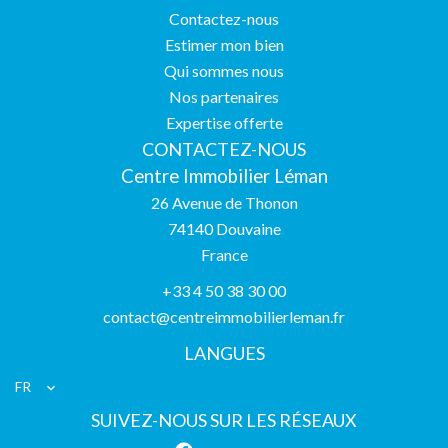
Contactez-nous
Estimer mon bien
Qui sommes nous
Nos partenaires
Expertise offerte
CONTACTEZ-NOUS
Centre Immobilier Léman
26 Avenue de Thonon
74140
Douvaine
France
+33 4 50 38 30 00
contact@centreimmobilierleman.fr
LANGUES
FR
SUIVEZ-NOUS SUR LES RÉSEAUX